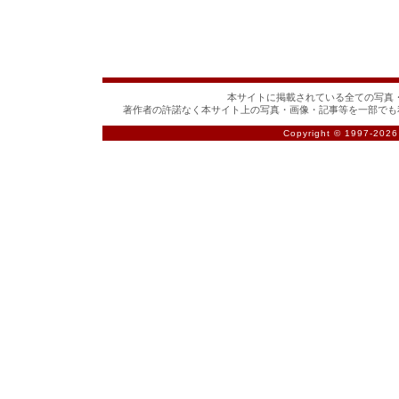
本サイトに掲載されている全ての写真・
著作者の許諾なく本サイト上の写真・画像・記事等を一部でも
Copyright © 1997-
2026