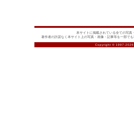
本サイトに掲載されている全ての写真・
著作者の許諾なく本サイト上の写真・画像・記事等を一部でも
Copyright © 1997-
2026