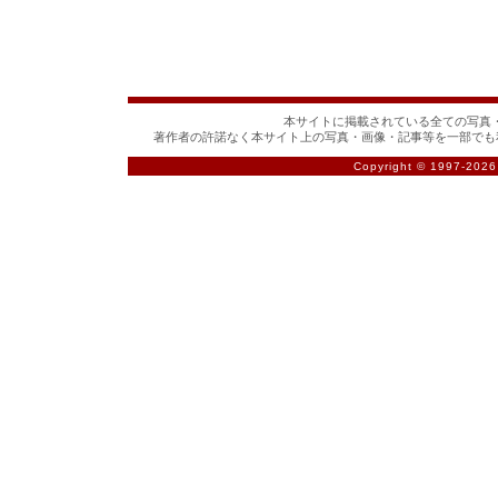
本サイトに掲載されている全ての写真・
著作者の許諾なく本サイト上の写真・画像・記事等を一部でも
Copyright © 1997-
2026