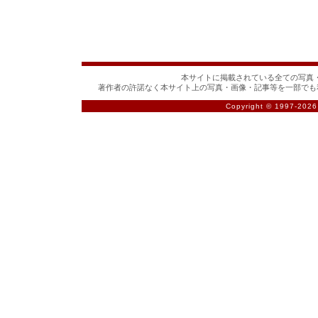
本サイトに掲載されている全ての写真・
著作者の許諾なく本サイト上の写真・画像・記事等を一部でも
Copyright © 1997-
2026