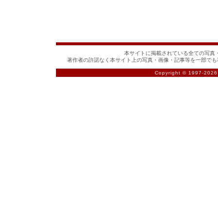
本サイトに掲載されている全ての写真・
著作者の許諾なく本サイト上の写真・画像・記事等を一部でも
Copyright © 1997-
2026