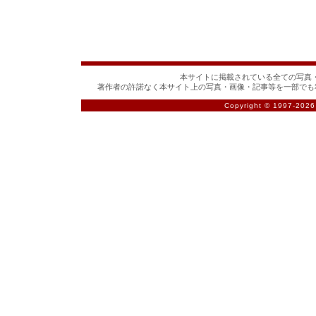
本サイトに掲載されている全ての写真・
著作者の許諾なく本サイト上の写真・画像・記事等を一部でも
Copyright © 1997-
2026