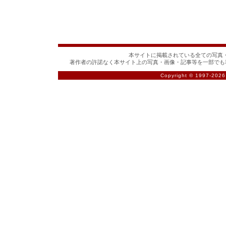
本サイトに掲載されている全ての写真・
著作者の許諾なく本サイト上の写真・画像・記事等を一部でも
Copyright © 1997-
2026