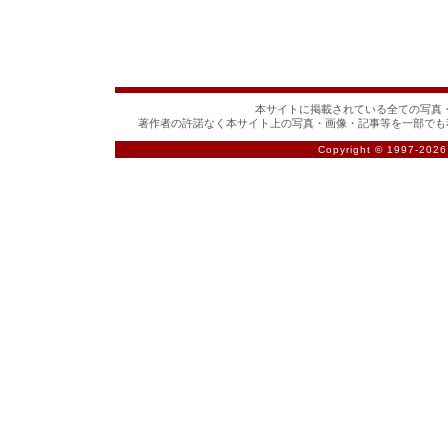
本サイトに掲載されている全ての写真・
著作者の許諾なく本サイト上の写真・画像・記事等を一部でも
Copyright © 1997-
2026