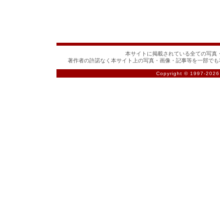
本サイトに掲載されている全ての写真・
著作者の許諾なく本サイト上の写真・画像・記事等を一部でも
Copyright © 1997-
2026