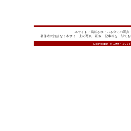
本サイトに掲載されている全ての写真・
著作者の許諾なく本サイト上の写真・画像・記事等を一部でも
Copyright © 1997-
2026