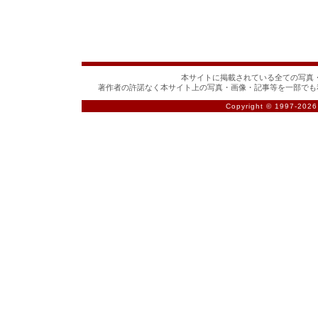
本サイトに掲載されている全ての写真・
著作者の許諾なく本サイト上の写真・画像・記事等を一部でも
Copyright © 1997-
2026