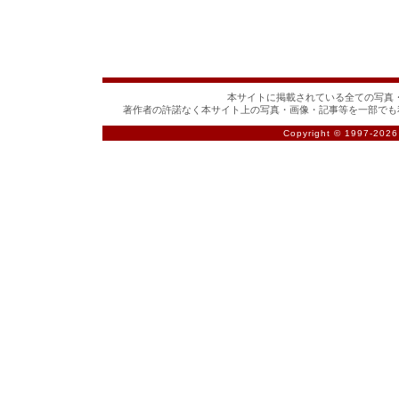
本サイトに掲載されている全ての写真・
著作者の許諾なく本サイト上の写真・画像・記事等を一部でも
Copyright © 1997-
2026