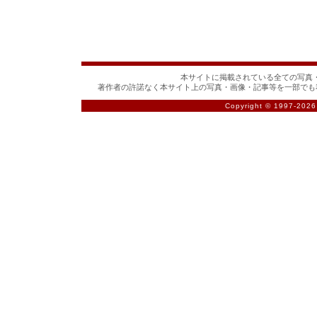
本サイトに掲載されている全ての写真・
著作者の許諾なく本サイト上の写真・画像・記事等を一部でも
Copyright © 1997-
2026