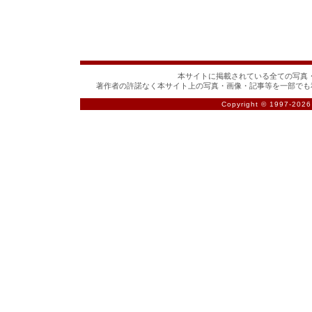
本サイトに掲載されている全ての写真・
著作者の許諾なく本サイト上の写真・画像・記事等を一部でも
Copyright © 1997-
2026