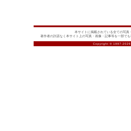
本サイトに掲載されている全ての写真・
著作者の許諾なく本サイト上の写真・画像・記事等を一部でも
Copyright © 1997-
2026