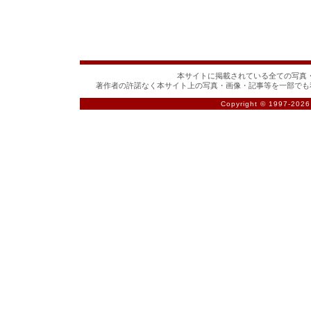
本サイトに掲載されている全ての写真・
著作者の許諾なく本サイト上の写真・画像・記事等を一部でも
Copyright © 1997-
2026