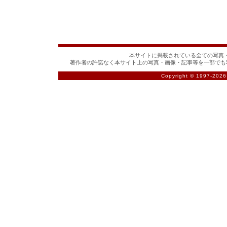
本サイトに掲載されている全ての写真・
著作者の許諾なく本サイト上の写真・画像・記事等を一部でも
Copyright © 1997-
2026