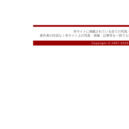
本サイトに掲載されている全ての写真・
著作者の許諾なく本サイト上の写真・画像・記事等を一部でも
Copyright © 1997-
2026