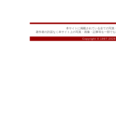
本サイトに掲載されている全ての写真・
著作者の許諾なく本サイト上の写真・画像・記事等を一部でも
Copyright © 1997-
2026