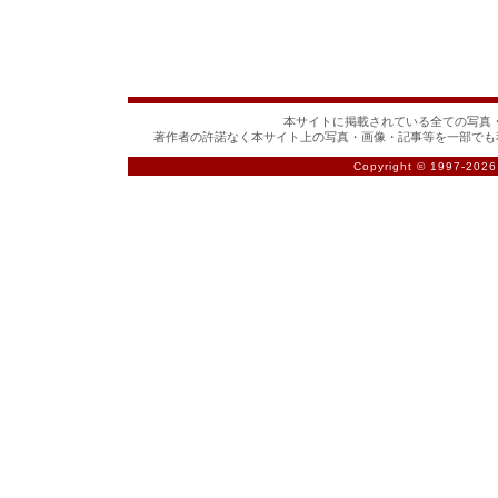
本サイトに掲載されている全ての写真・
著作者の許諾なく本サイト上の写真・画像・記事等を一部でも
Copyright © 1997-
2026