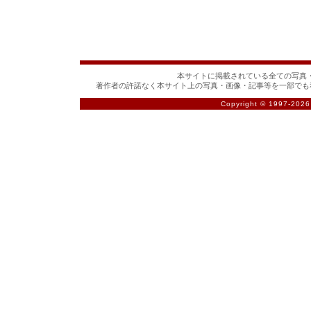
本サイトに掲載されている全ての写真・
著作者の許諾なく本サイト上の写真・画像・記事等を一部でも
Copyright © 1997-
2026