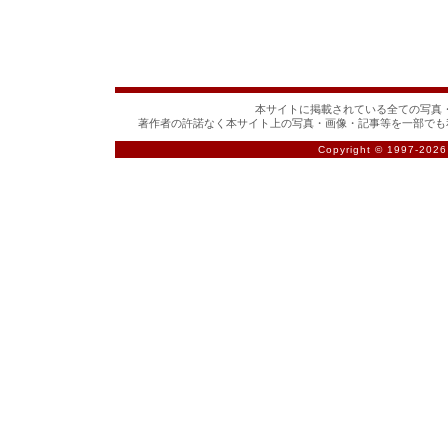
本サイトに掲載されている全ての写真・
著作者の許諾なく本サイト上の写真・画像・記事等を一部でも
Copyright © 1997-
2026