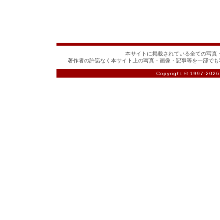
本サイトに掲載されている全ての写真・
著作者の許諾なく本サイト上の写真・画像・記事等を一部でも
Copyright © 1997-
2026