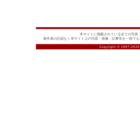
本サイトに掲載されている全ての写真・
著作者の許諾なく本サイト上の写真・画像・記事等を一部でも
Copyright © 1997-
2026