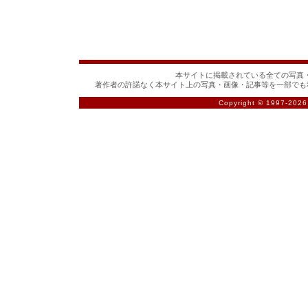
本サイトに掲載されている全ての写真・
著作者の許諾なく本サイト上の写真・画像・記事等を一部でも
Copyright © 1997-
2026