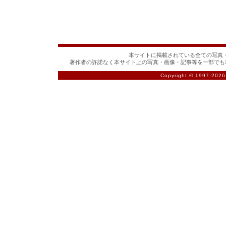
本サイトに掲載されている全ての写真・
著作者の許諾なく本サイト上の写真・画像・記事等を一部でも
Copyright © 1997-
2026