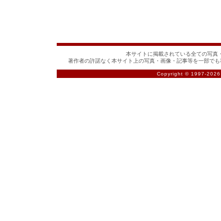
本サイトに掲載されている全ての写真・
著作者の許諾なく本サイト上の写真・画像・記事等を一部でも
Copyright © 1997-
2026