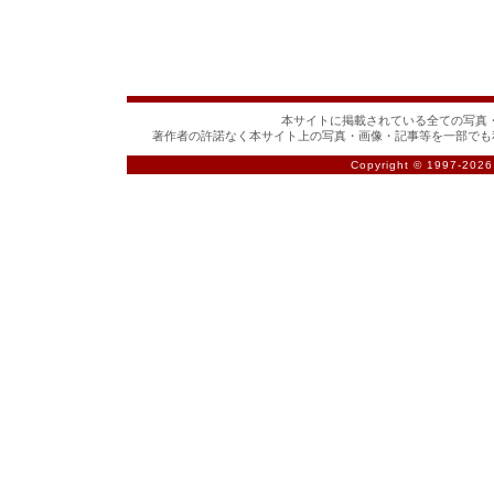
本サイトに掲載されている全ての写真・
著作者の許諾なく本サイト上の写真・画像・記事等を一部でも
Copyright © 1997-
2026