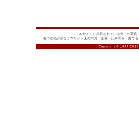
本サイトに掲載されている全ての写真・
著作者の許諾なく本サイト上の写真・画像・記事等を一部でも
Copyright © 1997-
2026