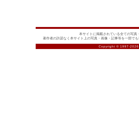
本サイトに掲載されている全ての写真・
著作者の許諾なく本サイト上の写真・画像・記事等を一部でも
Copyright © 1997-
2026