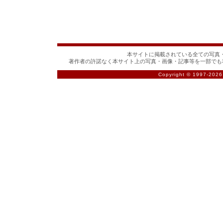
本サイトに掲載されている全ての写真・
著作者の許諾なく本サイト上の写真・画像・記事等を一部でも
Copyright © 1997-
2026