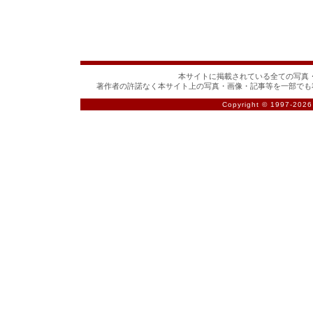
本サイトに掲載されている全ての写真・
著作者の許諾なく本サイト上の写真・画像・記事等を一部でも
Copyright © 1997-
2026