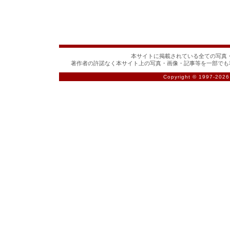
本サイトに掲載されている全ての写真・
著作者の許諾なく本サイト上の写真・画像・記事等を一部でも
Copyright © 1997-
2026