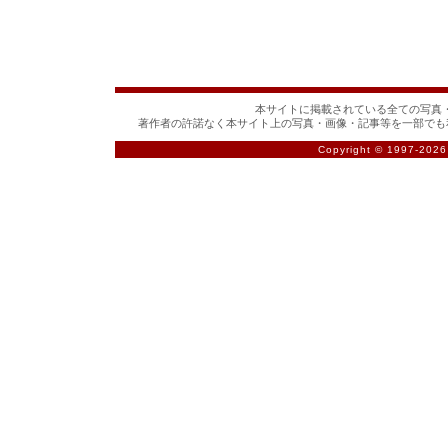
本サイトに掲載されている全ての写真・
著作者の許諾なく本サイト上の写真・画像・記事等を一部でも
Copyright © 1997-
2026