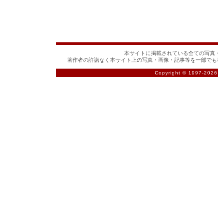
本サイトに掲載されている全ての写真・
著作者の許諾なく本サイト上の写真・画像・記事等を一部でも
Copyright © 1997-
2026