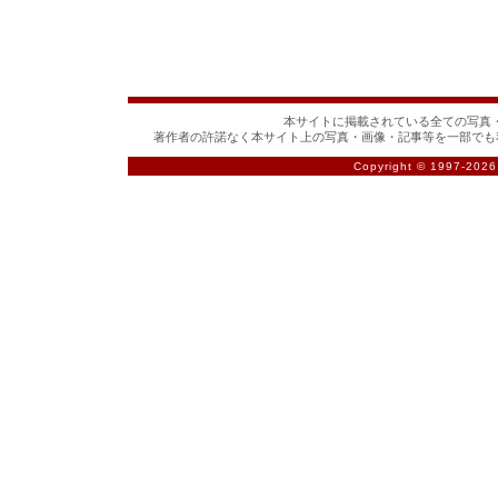
本サイトに掲載されている全ての写真・
著作者の許諾なく本サイト上の写真・画像・記事等を一部でも
Copyright © 1997-
2026