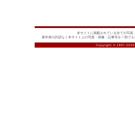
本サイトに掲載されている全ての写真・
著作者の許諾なく本サイト上の写真・画像・記事等を一部でも
Copyright © 1997-
2026