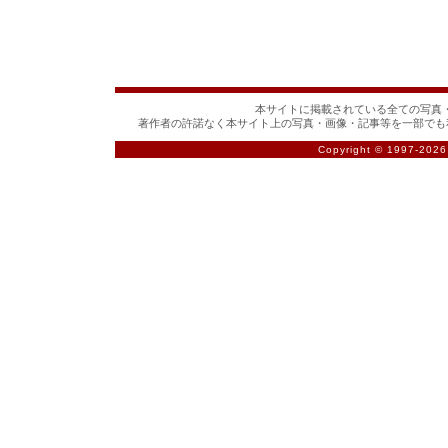
本サイトに掲載されている全ての写真・
著作者の許諾なく本サイト上の写真・画像・記事等を一部でも
Copyright © 1997-
2026