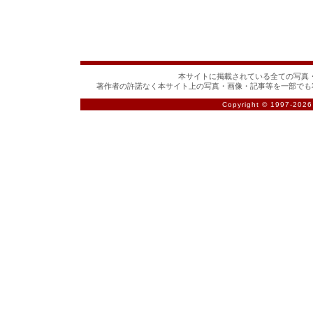
本サイトに掲載されている全ての写真・
著作者の許諾なく本サイト上の写真・画像・記事等を一部でも
Copyright © 1997-
2026