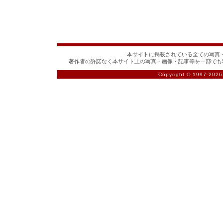
本サイトに掲載されている全ての写真・
著作者の許諾なく本サイト上の写真・画像・記事等を一部でも
Copyright © 1997-
2026