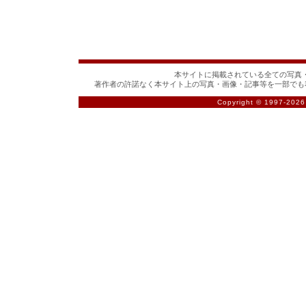
本サイトに掲載されている全ての写真・
著作者の許諾なく本サイト上の写真・画像・記事等を一部でも
Copyright © 1997-
2026