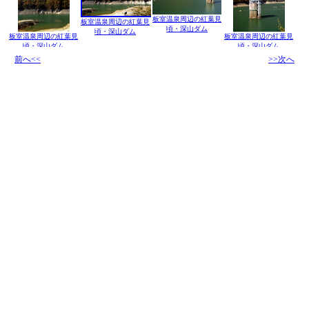
板室温泉周辺の紅葉見
板室温泉周辺の紅葉見
頃・深山ダム
頃・深山ダム
板室温泉周辺の紅葉見
板室温泉周辺の紅葉見
頃・深山ダム
頃・深山ダム
前へ<<
>>次へ