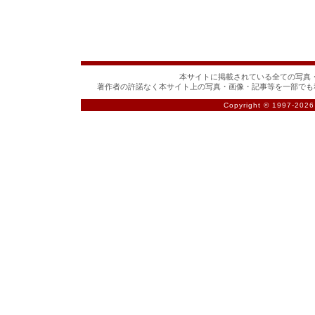
本サイトに掲載されている全ての写真・
著作者の許諾なく本サイト上の写真・画像・記事等を一部でも
Copyright © 1997-
2026