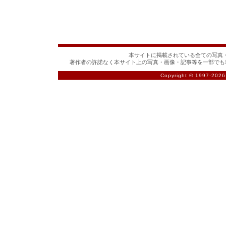
本サイトに掲載されている全ての写真・
著作者の許諾なく本サイト上の写真・画像・記事等を一部でも
Copyright © 1997-
2026