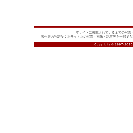
本サイトに掲載されている全ての写真・
著作者の許諾なく本サイト上の写真・画像・記事等を一部でも
Copyright © 1997-
2026