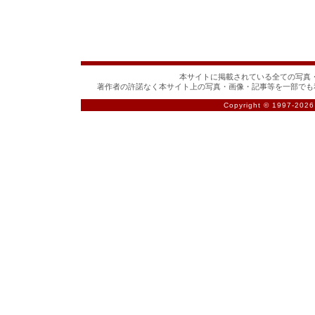
本サイトに掲載されている全ての写真・
著作者の許諾なく本サイト上の写真・画像・記事等を一部でも
Copyright © 1997-
2026