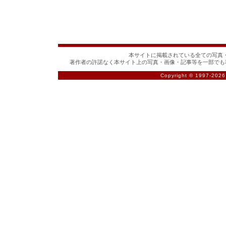
本サイトに掲載されている全ての写真・
著作者の許諾なく本サイト上の写真・画像・記事等を一部でも
Copyright © 1997-
2026