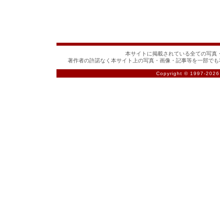
本サイトに掲載されている全ての写真・
著作者の許諾なく本サイト上の写真・画像・記事等を一部でも
Copyright © 1997-
2026