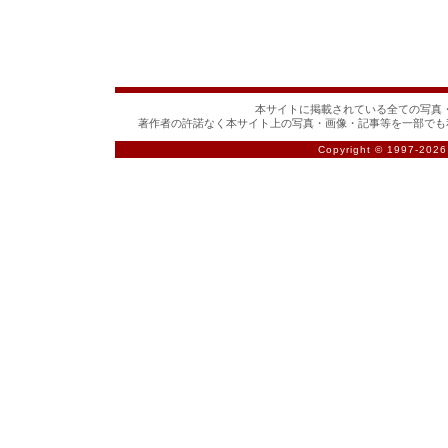
本サイトに掲載されている全ての写真・
著作者の許諾なく本サイト上の写真・画像・記事等を一部でも
Copyright © 1997-
2026