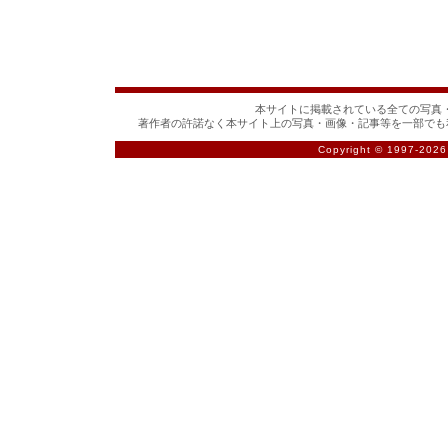
本サイトに掲載されている全ての写真・
著作者の許諾なく本サイト上の写真・画像・記事等を一部でも
Copyright © 1997-
2026